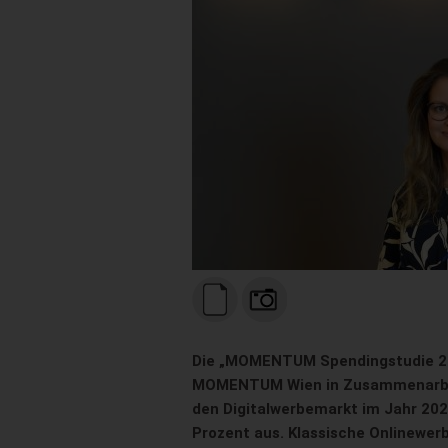
Die „MOMENTUM Spendingstudie 20
MOMENTUM Wien in Zusammenarbeit
den Digitalwerbemarkt im Jahr 20
Prozent aus. Klassische Onlinewerb