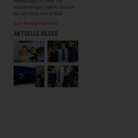
Anregungen zu einer der
Aussendungen haben, senden
Sie uns bitte eine E-Mail:
zum Kontaktformular
AKTUELLE BILDER