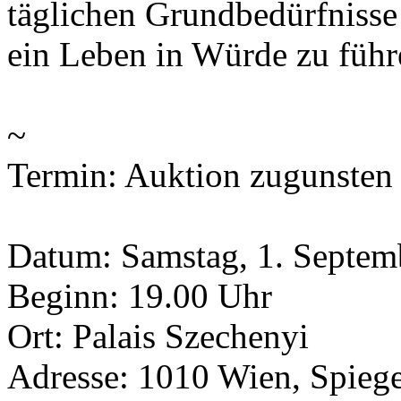
täglichen Grundbedürfniss
ein Leben in Würde zu führ
~
Termin: Auktion zugunsten
Datum: Samstag, 1. Septem
Beginn: 19.00 Uhr
Ort: Palais Szechenyi
Adresse: 1010 Wien, Spiege