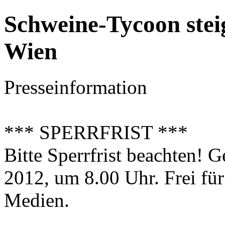
Schweine-Tycoon stei
Wien
Presseinformation
*** SPERRFRIST ***
Bitte Sperrfrist beachten! 
2012, um 8.00 Uhr. Frei für
Medien.