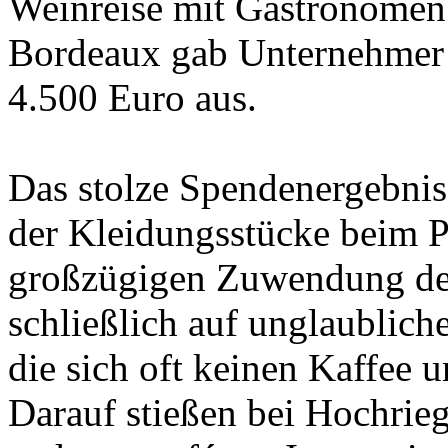
Weinreise mit Gastronomen 
Bordeaux gab Unternehmer 
4.500 Euro aus.
Das stolze Spendenergebnis 
der Kleidungsstücke beim 
großzügigen Zuwendung der 
schließlich auf unglaublic
die sich oft keinen Kaffee 
Darauf stießen bei Hochrie