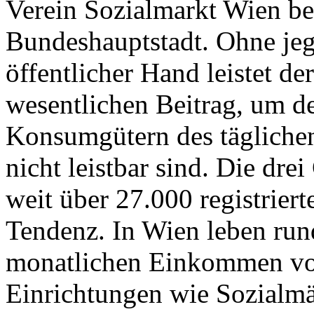
Verein Sozialmarkt Wien bet
Bundeshauptstadt. Ohne jeg
öffentlicher Hand leistet d
wesentlichen Beitrag, um 
Konsumgütern des täglichen 
nicht leistbar sind. Die dre
weit über 27.000 registrier
Tendenz. In Wien leben ru
monatlichen Einkommen von
Einrichtungen wie Sozialmä