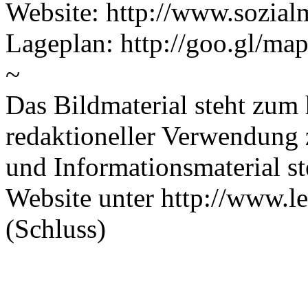
Website: http://www.sozial
Lageplan: http://goo.gl/ma
~
Das Bildmaterial steht zum
redaktioneller Verwendung 
und Informationsmaterial st
Website unter http://www.le
(Schluss)