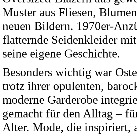
Muster aus Fliesen, Blumen
neuen Bildern. 1970er-Anzü
flatternde Seidenkleider mit
seine eigene Geschichte.
Besonders wichtig war Oster
trotz ihrer opulenten, baro
moderne Garderobe integrier
gemacht für den Alltag – für
Alter. Mode, die inspiriert, 