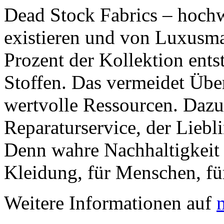
Dead Stock Fabrics – hochwe
existieren und von Luxusm
Prozent der Kollektion ent
Stoffen. Das vermeidet Übe
wertvolle Ressourcen. Dazu
Reparaturservice, der Liebl
Denn wahre Nachhaltigkeit 
Kleidung, für Menschen, fü
Weitere Informationen auf