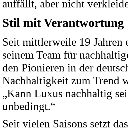
auffällt, aber nicht verkleide
Stil mit Verantwortung
Seit mittlerweile 19 Jahren 
seinem Team für nachhaltige
den Pionieren in der deuts
Nachhaltigkeit zum Trend wu
„Kann Luxus nachhaltig sei
unbedingt.“
Seit vielen Saisons setzt d