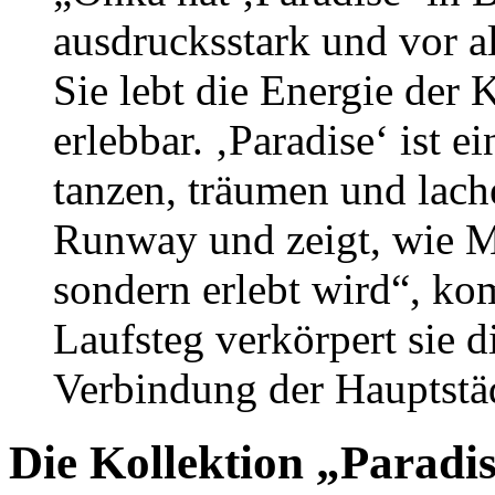
ausdrucksstark und vor al
Sie lebt die Energie der 
erlebbar. ‚Paradise‘ ist 
tanzen, träumen und lach
Runway und zeigt, wie M
sondern erlebt wird“, ko
Laufsteg verkörpert sie d
Verbindung der Hauptstä
Die Kollektion „Paradi