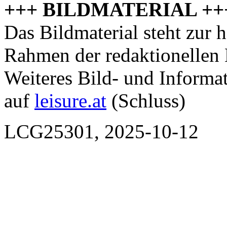
+++ BILDMATERIAL ++
Das Bildmaterial steht zur 
Rahmen der redaktionellen 
Weiteres Bild- und Informat
auf
leisure.at
(Schluss)
LCG25301, 2025-10-12