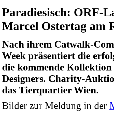
Paradiesisch: ORF-L
Marcel Ostertag am
Nach ihrem Catwalk-Come
Week präsentiert die erfo
die kommende Kollektion 
Designers. Charity-Auktio
das Tierquartier Wien.
Bilder zur Meldung in der