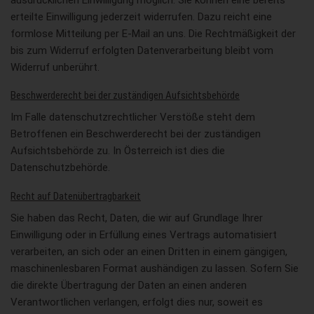
erteilte Einwilligung jederzeit widerrufen. Dazu reicht eine
formlose Mitteilung per E-Mail an uns. Die Rechtmäßigkeit der
bis zum Widerruf erfolgten Datenverarbeitung bleibt vom
Widerruf unberührt.
Beschwerderecht bei der zuständigen Aufsichtsbehörde
Im Falle datenschutzrechtlicher Verstöße steht dem
Betroffenen ein Beschwerderecht bei der zuständigen
Aufsichtsbehörde zu. In Österreich ist dies die
Datenschutzbehörde.
Recht auf Datenübertragbarkeit
Sie haben das Recht, Daten, die wir auf Grundlage Ihrer
Einwilligung oder in Erfüllung eines Vertrags automatisiert
verarbeiten, an sich oder an einen Dritten in einem gängigen,
maschinenlesbaren Format aushändigen zu lassen. Sofern Sie
die direkte Übertragung der Daten an einen anderen
Verantwortlichen verlangen, erfolgt dies nur, soweit es