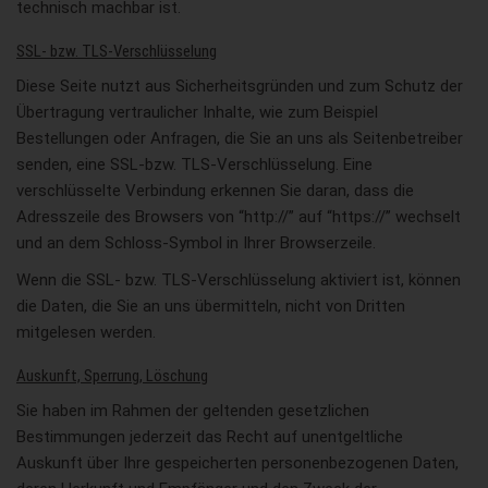
technisch machbar ist.
SSL- bzw. TLS-Verschlüsselung
Diese Seite nutzt aus Sicherheitsgründen und zum Schutz der
Übertragung vertraulicher Inhalte, wie zum Beispiel
Bestellungen oder Anfragen, die Sie an uns als Seitenbetreiber
senden, eine SSL-bzw. TLS-Verschlüsselung. Eine
verschlüsselte Verbindung erkennen Sie daran, dass die
Adresszeile des Browsers von “http://” auf “https://” wechselt
und an dem Schloss-Symbol in Ihrer Browserzeile.
Wenn die SSL- bzw. TLS-Verschlüsselung aktiviert ist, können
die Daten, die Sie an uns übermitteln, nicht von Dritten
mitgelesen werden.
Auskunft, Sperrung, Löschung
Sie haben im Rahmen der geltenden gesetzlichen
Bestimmungen jederzeit das Recht auf unentgeltliche
Auskunft über Ihre gespeicherten personenbezogenen Daten,