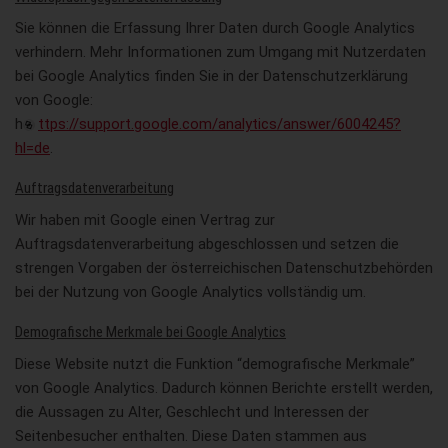
Sie können die Erfassung Ihrer Daten durch Google Analytics
verhindern. Mehr Informationen zum Umgang mit Nutzerdaten
bei Google Analytics finden Sie in der Datenschutzerklärung
von Google:
h
ttps://support.google.com/analytics/answer/6004245?
hl=de
.
Auftragsdatenverarbeitung
Wir haben mit Google einen Vertrag zur
Auftragsdatenverarbeitung abgeschlossen und setzen die
strengen Vorgaben der österreichischen Datenschutzbehörden
bei der Nutzung von Google Analytics vollständig um.
Demografische Merkmale bei Google Analytics
Diese Website nutzt die Funktion “demografische Merkmale”
von Google Analytics. Dadurch können Berichte erstellt werden,
die Aussagen zu Alter, Geschlecht und Interessen der
Seitenbesucher enthalten. Diese Daten stammen aus