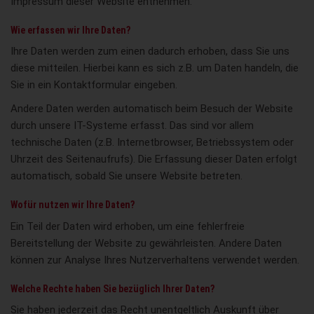
Impressum dieser Website entnehmen.
Wie erfassen wir Ihre Daten?
Ihre Daten werden zum einen dadurch erhoben, dass Sie uns
diese mitteilen. Hierbei kann es sich z.B. um Daten handeln, die
Sie in ein Kontaktformular eingeben.
Andere Daten werden automatisch beim Besuch der Website
durch unsere IT-Systeme erfasst. Das sind vor allem
technische Daten (z.B. Internetbrowser, Betriebssystem oder
Uhrzeit des Seitenaufrufs). Die Erfassung dieser Daten erfolgt
automatisch, sobald Sie unsere Website betreten.
Wofür nutzen wir Ihre Daten?
Ein Teil der Daten wird erhoben, um eine fehlerfreie
Bereitstellung der Website zu gewährleisten. Andere Daten
können zur Analyse Ihres Nutzerverhaltens verwendet werden.
Welche Rechte haben Sie bezüglich Ihrer Daten?
Sie haben jederzeit das Recht unentgeltlich Auskunft über