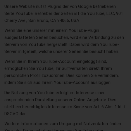
Unsere Website nutzt Plugins der von Google betriebenen
Seite YouTube. Betreiber der Seiten ist die YouTube, LLC, 901
Cherry Ave., San Bruno, CA 94066, USA.
Wenn Sie eine unserer mit einem YouTube-Plugin
ausgestatteten Seiten besuchen, wird eine Verbindung zu den
Servern von YouTube hergestellt. Dabei wird dem YouTube-
Server mitgeteilt, welche unserer Seiten Sie besucht haben.
Wenn Sie in Ihrem YouTube-Account eingeloggt sind,
ermöglichen Sie YouTube, Ihr Surfverhalten direkt Ihrem
persönlichen Profil zuzuordnen. Dies können Sie verhindern,
indem Sie sich aus Ihrem YouTube-Account ausloggen.
Die Nutzung von YouTube erfolgt im Interesse einer
ansprechenden Darstellung unserer Online-Angebote. Dies
stellt ein berechtigtes Interesse im Sinne von Art. 6 Abs. 1 lit. f
DSGVO dar.
Weitere Informationen zum Umgang mit Nutzerdaten finden
Sie in der Datenschutzerklärung von YouTube unter: