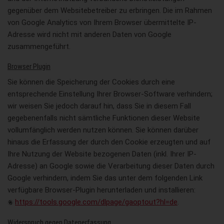
gegenüber dem Websitebetreiber zu erbringen. Die im Rahmen
von Google Analytics von Ihrem Browser übermittelte IP-
Adresse wird nicht mit anderen Daten von Google
zusammengeführt.
Browser Plugin
Sie können die Speicherung der Cookies durch eine
entsprechende Einstellung Ihrer Browser-Software verhindern;
wir weisen Sie jedoch darauf hin, dass Sie in diesem Fall
gegebenenfalls nicht sämtliche Funktionen dieser Website
vollumfänglich werden nutzen können. Sie können darüber
hinaus die Erfassung der durch den Cookie erzeugten und auf
Ihre Nutzung der Website bezogenen Daten (inkl. Ihrer IP-
Adresse) an Google sowie die Verarbeitung dieser Daten durch
Google verhindern, indem Sie das unter dem folgenden Link
verfügbare Browser-Plugin herunterladen und installieren:
https://tools.google.com/dlpage/gaoptout?hl=de
.
Widerspruch gegen Datenerfassung