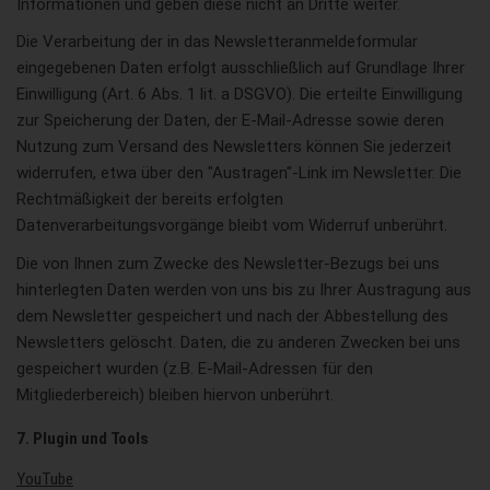
Informationen und geben diese nicht an Dritte weiter.
Die Verarbeitung der in das Newsletteranmeldeformular
eingegebenen Daten erfolgt ausschließlich auf Grundlage Ihrer
Einwilligung (Art. 6 Abs. 1 lit. a DSGVO). Die erteilte Einwilligung
zur Speicherung der Daten, der E-Mail-Adresse sowie deren
Nutzung zum Versand des Newsletters können Sie jederzeit
widerrufen, etwa über den "Austragen"-Link im Newsletter. Die
Rechtmäßigkeit der bereits erfolgten
Datenverarbeitungsvorgänge bleibt vom Widerruf unberührt.
Die von Ihnen zum Zwecke des Newsletter-Bezugs bei uns
hinterlegten Daten werden von uns bis zu Ihrer Austragung aus
dem Newsletter gespeichert und nach der Abbestellung des
Newsletters gelöscht. Daten, die zu anderen Zwecken bei uns
gespeichert wurden (z.B. E-Mail-Adressen für den
Mitgliederbereich) bleiben hiervon unberührt.
7. Plugin und Tools
YouTube