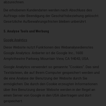
abzurechnen.
Die erhobenen Kundendaten werden nach Abschluss des
Auftrags oder Beendigung der Geschäftsbeziehung gelöscht.
Gesetzliche Aufbewahrungsfristen bleiben unberührt.
5. Analyse Tools und Werbung
Google Analytics
Diese Website nutzt Funktionen des Webanalysedienstes
Google Analytics. Anbieter ist die Google Inc., 1600
Amphitheatre Parkway, Mountain View, CA 94043, USA.
Google Analytics verwendet so genannte "Cookies". Das sind
Textdateien, die auf Ihrem Computer gespeichert werden und
die eine Analyse der Benutzung der Website durch Sie
ermöglichen. Die durch den Cookie erzeugten Informationen
über Ihre Benutzung dieser Website werden in der Regel an
einen Server von Google in den USA übertragen und dort
gespeichert.