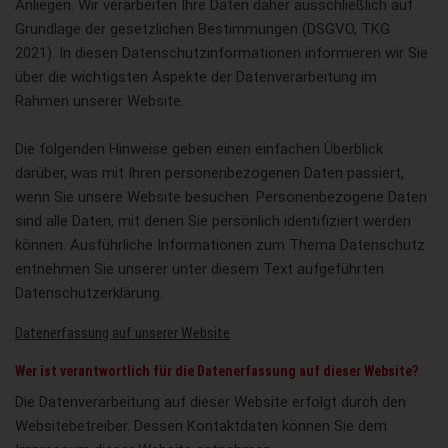
Anliegen. Wir verarbeiten Ihre Daten daher ausschließlich auf
Grundlage der gesetzlichen Bestimmungen (DSGVO, TKG
2021). In diesen Datenschutzinformationen informieren wir Sie
über die wichtigsten Aspekte der Datenverarbeitung im
Rahmen unserer Website.
Die folgenden Hinweise geben einen einfachen Überblick
darüber, was mit Ihren personenbezogenen Daten passiert,
wenn Sie unsere Website besuchen. Personenbezogene Daten
sind alle Daten, mit denen Sie persönlich identifiziert werden
können. Ausführliche Informationen zum Thema Datenschutz
entnehmen Sie unserer unter diesem Text aufgeführten
Datenschutzerklärung.
Datenerfassung auf unserer Website
Wer ist verantwortlich für die Datenerfassung auf dieser Website?
Die Datenverarbeitung auf dieser Website erfolgt durch den
Websitebetreiber. Dessen Kontaktdaten können Sie dem