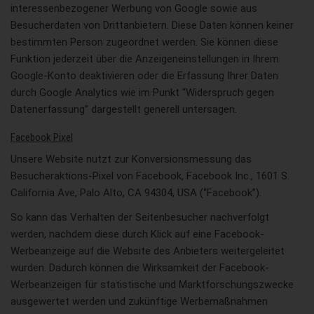
interessenbezogener Werbung von Google sowie aus
Besucherdaten von Drittanbietern. Diese Daten können keiner
bestimmten Person zugeordnet werden. Sie können diese
Funktion jederzeit über die Anzeigeneinstellungen in Ihrem
Google-Konto deaktivieren oder die Erfassung Ihrer Daten
durch Google Analytics wie im Punkt “Widerspruch gegen
Datenerfassung” dargestellt generell untersagen.
Facebook Pixel
Unsere Website nutzt zur Konversionsmessung das
Besucheraktions-Pixel von Facebook, Facebook Inc., 1601 S.
California Ave, Palo Alto, CA 94304, USA (“Facebook”).
So kann das Verhalten der Seitenbesucher nachverfolgt
werden, nachdem diese durch Klick auf eine Facebook-
Werbeanzeige auf die Website des Anbieters weitergeleitet
wurden. Dadurch können die Wirksamkeit der Facebook-
Werbeanzeigen für statistische und Marktforschungszwecke
ausgewertet werden und zukünftige Werbemaßnahmen