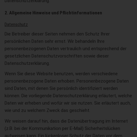
Datenschutzerklärung.
2. Allgemeine Hinweise und Pflichtinformationen
Datenschutz
Die Betreiber dieser Seiten nehmen den Schutz Ihrer
persönlichen Daten sehr ernst. Wir behandeln Ihre
personenbezogenen Daten vertraulich und entsprechend der
gesetzlichen Datenschutzvorschriften sowie dieser
Datenschutzerklärung.
Wenn Sie diese Website benutzen, werden verschiedene
personenbezogene Daten erhoben. Personenbezogene Daten
sind Daten, mit denen Sie persönlich identifiziert werden
können. Die vorliegende Datenschutzerklärung erläutert, welche
Daten wir erheben und wofür wir sie nutzen. Sie erläutert auch,
wie und zu welchem Zweck das geschieht.
Wir weisen darauf hin, dass die Datenübertragung im Internet
(z.B. bei der Kommunikation per E-Mail) Sicherheitslücken
aufweisen kann. Ein lückenloser Schutz der Daten vor dem