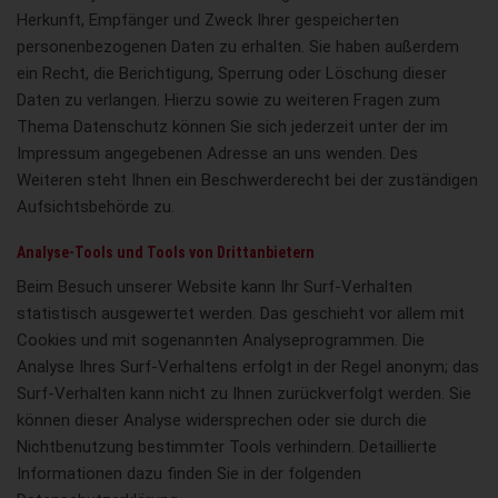
Herkunft, Empfänger und Zweck Ihrer gespeicherten
personenbezogenen Daten zu erhalten. Sie haben außerdem
ein Recht, die Berichtigung, Sperrung oder Löschung dieser
Daten zu verlangen. Hierzu sowie zu weiteren Fragen zum
Thema Datenschutz können Sie sich jederzeit unter der im
Impressum angegebenen Adresse an uns wenden. Des
Weiteren steht Ihnen ein Beschwerderecht bei der zuständigen
Aufsichtsbehörde zu.
Analyse-Tools und Tools von Drittanbietern
Beim Besuch unserer Website kann Ihr Surf-Verhalten
statistisch ausgewertet werden. Das geschieht vor allem mit
Cookies und mit sogenannten Analyseprogrammen. Die
Analyse Ihres Surf-Verhaltens erfolgt in der Regel anonym; das
Surf-Verhalten kann nicht zu Ihnen zurückverfolgt werden. Sie
können dieser Analyse widersprechen oder sie durch die
Nichtbenutzung bestimmter Tools verhindern. Detaillierte
Informationen dazu finden Sie in der folgenden