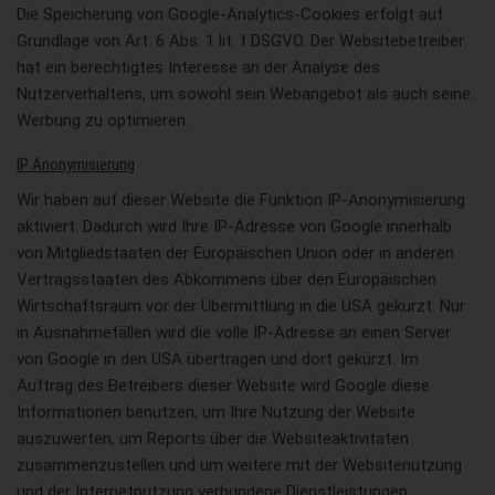
Die Speicherung von Google-Analytics-Cookies erfolgt auf
Grundlage von Art. 6 Abs. 1 lit. f DSGVO. Der Websitebetreiber
hat ein berechtigtes Interesse an der Analyse des
Nutzerverhaltens, um sowohl sein Webangebot als auch seine
Werbung zu optimieren.
IP Anonymisierung
Wir haben auf dieser Website die Funktion IP-Anonymisierung
aktiviert. Dadurch wird Ihre IP-Adresse von Google innerhalb
von Mitgliedstaaten der Europäischen Union oder in anderen
Vertragsstaaten des Abkommens über den Europäischen
Wirtschaftsraum vor der Übermittlung in die USA gekürzt. Nur
in Ausnahmefällen wird die volle IP-Adresse an einen Server
von Google in den USA übertragen und dort gekürzt. Im
Auftrag des Betreibers dieser Website wird Google diese
Informationen benutzen, um Ihre Nutzung der Website
auszuwerten, um Reports über die Websiteaktivitäten
zusammenzustellen und um weitere mit der Websitenutzung
und der Internetnutzung verbundene Dienstleistungen