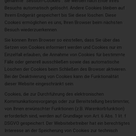
genannte “Session-Cookies”. Sie werden nach Ende Ihres
Besuchs automatisch gelöscht. Andere Cookies bleiben auf
Ihrem Endgerät gespeichert bis Sie diese löschen. Diese
Cookies ermöglichen es uns, Ihren Browser beim nächsten
Besuch wiederzuerkennen.
Sie können Ihren Browser so einstellen, dass Sie über das
Setzen von Cookies informiert werden und Cookies nur im
Einzelfall erlauben, die Annahme von Cookies für bestimmte
Fälle oder generell ausschließen sowie das automatische
Löschen der Cookies beim Schließen des Browser aktivieren.
Bei der Deaktivierung von Cookies kann die Funktionalität
dieser Website eingeschränkt sein.
Cookies, die zur Durchführung des elektronischen
Kommunikationsvorgangs oder zur Bereitstellung bestimmter,
von Ihnen erwünschter Funktionen (z.B. Warenkorbfunktion)
erforderlich sind, werden auf Grundlage von Art. 6 Abs. 1 lit. f
DSGVO gespeichert. Der Websitebetreiber hat ein berechtigtes
Interesse an der Speicherung von Cookies zur technisch