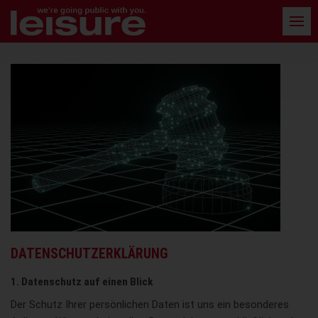
Barrierefreie
Bedienung
der
Webseite
DATENSCHUTZERKLÄRUNG
1. Datenschutz auf einen Blick
Der Schutz Ihrer persönlichen Daten ist uns ein besonderes