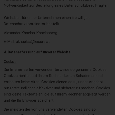
Notwendigkeit zur Bestellung eines Datenschutzbeauftragten.
Wir haben für unser Unternehmen einen freiwilligen
Datenschutzkoordinator bestellt:
Alexander Khaelss-Khaelssberg
E-Mail: akhaelss@leisure.at
4. Datenerfassung auf unserer Website
Cookies
Die Internetseiten verwenden teilweise so genannte Cookies.
Cookies richten auf Ihrem Rechner keinen Schaden an und
enthalten keine Viren. Cookies dienen dazu, unser Angebot
nutzerfreundlicher, effektiver und sicherer zu machen. Cookies
sind kleine Textdateien, die auf Ihrem Rechner abgelegt werden
und die Ihr Browser speichert.
Die meisten der von uns verwendeten Cookies sind so