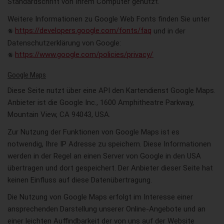
Standardschrift von Ihrem Computer genutzt.
Weitere Informationen zu Google Web Fonts finden Sie unter
https://developers.google.com/fonts/faq
und in der
Datenschutzerklärung von Google:
https://www.google.com/policies/privacy/
.
Google Maps
Diese Seite nutzt über eine API den Kartendienst Google Maps.
Anbieter ist die Google Inc., 1600 Amphitheatre Parkway,
Mountain View, CA 94043, USA.
Zur Nutzung der Funktionen von Google Maps ist es
notwendig, Ihre IP Adresse zu speichern. Diese Informationen
werden in der Regel an einen Server von Google in den USA
übertragen und dort gespeichert. Der Anbieter dieser Seite hat
keinen Einfluss auf diese Datenübertragung.
Die Nutzung von Google Maps erfolgt im Interesse einer
ansprechenden Darstellung unserer Online-Angebote und an
einer leichten Auffindbarkeit der von uns auf der Website