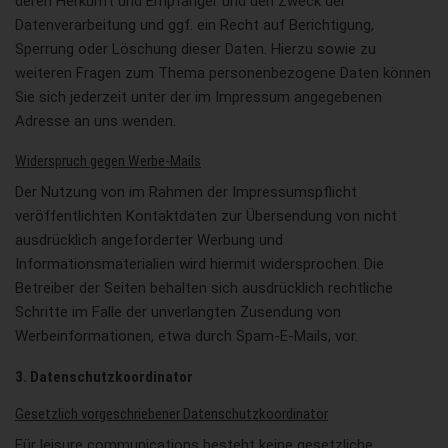
deren Herkunft und Empfänger und den Zweck der
Datenverarbeitung und ggf. ein Recht auf Berichtigung,
Sperrung oder Löschung dieser Daten. Hierzu sowie zu
weiteren Fragen zum Thema personenbezogene Daten können
Sie sich jederzeit unter der im Impressum angegebenen
Adresse an uns wenden.
Widerspruch gegen Werbe-Mails
Der Nutzung von im Rahmen der Impressumspflicht
veröffentlichten Kontaktdaten zur Übersendung von nicht
ausdrücklich angeforderter Werbung und
Informationsmaterialien wird hiermit widersprochen. Die
Betreiber der Seiten behalten sich ausdrücklich rechtliche
Schritte im Falle der unverlangten Zusendung von
Werbeinformationen, etwa durch Spam-E-Mails, vor.
3. Datenschutzkoordinator
Gesetzlich vorgeschriebener Datenschutzkoordinator
Für leisure communications besteht keine gesetzliche