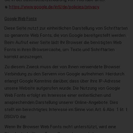
https://www.google.de/intl/de/policies/privacy
.
Google Web Fonts
Diese Seite nutzt zur einheitlichen Darstellung von Schriftarten
so genannte Web Fonts, die von Google bereitgestellt werden.
Beim Aufruf einer Seite lädt Ihr Browser die benötigten Web
Fonts in ihren Browsercache, um Texte und Schriftarten
korrekt anzuzeigen.
Zu diesem Zweck muss der von Ihnen verwendete Browser
Verbindung zu den Servern von Google aufnehmen. Hierdurch
erlangt Google Kenntnis darüber, dass über Ihre IP-Adresse
unsere Website aufgerufen wurde. Die Nutzung von Google
Web Fonts erfolgt im Interesse einer einheitlichen und
ansprechenden Darstellung unserer Online-Angebote. Dies
stellt ein berechtigtes Interesse im Sinne von Art. 6 Abs. 1 lit. f
DSGVO dar.
Wenn Ihr Browser Web Fonts nicht unterstützt, wird eine