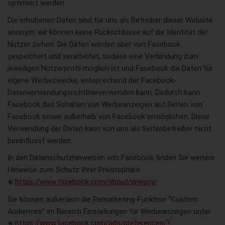
optimiert werden.
Die erhobenen Daten sind für uns als Betreiber dieser Website
anonym, wir können keine Rückschlüsse auf die Identität der
Nutzer ziehen. Die Daten werden aber von Facebook
gespeichert und verarbeitet, sodass eine Verbindung zum
jeweiligen Nutzerprofil möglich ist und Facebook die Daten für
eigene Werbezwecke, entsprechend der Facebook-
Datenverwendungsrichtlinieverwenden kann. Dadurch kann
Facebook das Schalten von Werbeanzeigen auf Seiten von
Facebook sowie außerhalb von Facebook ermöglichen. Diese
Verwendung der Daten kann von uns als Seitenbetreiber nicht
beeinflusst werden.
In den Datenschutzhinweisen von Facebook finden Sie weitere
Hinweise zum Schutz Ihrer Privatsphäre:
https://www.facebook.com/about/privacy/
.
Sie können außerdem die Remarketing-Funktion “Custom
Audiences” im Bereich Einstellungen für Werbeanzeigen unter
https://www.facebook.com/ads/preferences/?