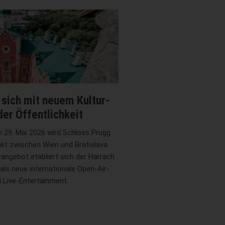
 sich mit neuem Kultur-
er Öffentlichkeit
am 29. Mai 2026 wird Schloss Prugg
kt zwischen Wien und Bratislava.
rangebot etabliert sich der Harrach
als neue internationale Open-Air-
 Live-Entertainment.