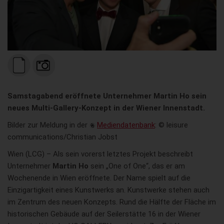
Samstagabend eröffnete Unternehmer Martin Ho sein
neues Multi-Gallery-Konzept in der Wiener Innenstadt.
Bilder zur Meldung in der
Mediendatenbank
: © leisure
communications/Christian Jobst
Wien (LCG) – Als sein vorerst letztes Projekt beschreibt
Unternehmer
Martin Ho
sein „One of One“, das er am
Wochenende in Wien eröffnete. Der Name spielt auf die
Einzigartigkeit eines Kunstwerks an. Kunstwerke stehen auch
im Zentrum des neuen Konzepts. Rund die Hälfte der Fläche im
historischen Gebäude auf der Seilerstätte 16 in der Wiener