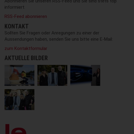
Abonnieren Sie unseren RSS-Feed und Sie sind stets top
informiert:
RSS-Feed abonnieren
KONTAKT
Sollten Sie Fragen oder Anregungen zu einer der
Aussendungen haben, senden Sie uns bitte eine E-Mail:
zum Kontaktformular
AKTUELLE BILDER