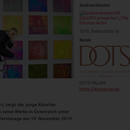
Geokoordinaten
1010, Seilerstätte 16
Kunde
DOTS PALAIS
https://dotsgroup.eu
t, zeigt der junge Künstler
 seine Werke in Österreich unter
Vernissage am 19. November 2019