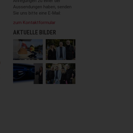
Anregungen zu einer der
Aussendungen haben, senden
Sie uns bitte eine E-Mail:
zum Kontaktformular
AKTUELLE BILDER