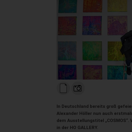
In Deutschland bereits groß gefeier
Alexander Höller nun auch erstmals
dem Ausstellungstitel „COSMOS“. 
in der HO GALLERY.