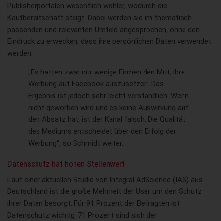
Publisherportalen wesentlich wohler, wodurch die
Kaufbereitschaft steigt. Dabei werden sie im thematisch
passenden und relevanten Umfeld angesprochen, ohne den
Eindruck zu erwecken, dass ihre persönlichen Daten verwendet
werden.
„Es hatten zwar nur wenige Firmen den Mut, ihre
Werbung auf Facebook auszusetzen. Das
Ergebnis ist jedoch sehr leicht verständlich: Wenn
nicht geworben wird und es keine Auswirkung auf
den Absatz hat, ist der Kanal falsch. Die Qualität
des Mediums entscheidet über den Erfolg der
Werbung“, so Schmidt weiter.
Datenschutz hat hohen Stellenwert
Laut einer aktuellen Studie von Integral AdScience (IAS) aus
Deutschland ist die große Mehrheit der User um den Schutz
ihrer Daten besorgt: Für 91 Prozent der Befragten ist
Datenschutz wichtig. 71 Prozent sind sich der