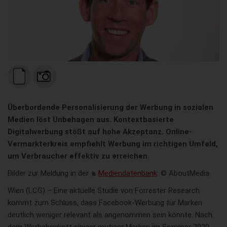
Überbordende Personalisierung der Werbung in sozialen
Medien löst Unbehagen aus. Kontextbasierte
Digitalwerbung stößt auf hohe Akzeptanz. Online-
Vermarkterkreis empfiehlt Werbung im richtigen Umfeld,
um Verbraucher effektiv zu erreichen.
Bilder zur Meldung in der
Mediendatenbank
: © AboutMedia
Wien (LCG) – Eine aktuelle Studie von Forrester Research
kommt zum Schluss, dass Facebook-Werbung für Marken
deutlich weniger relevant als angenommen sein könnte. Nach