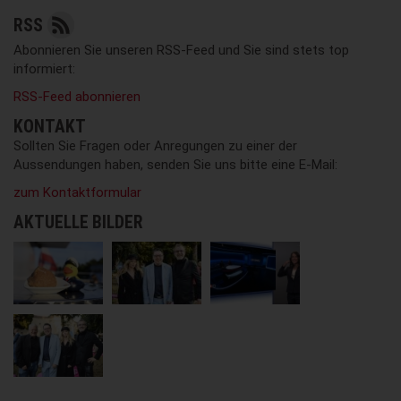
RSS
Abonnieren Sie unseren RSS-Feed und Sie sind stets top
informiert:
RSS-Feed abonnieren
KONTAKT
Sollten Sie Fragen oder Anregungen zu einer der
Aussendungen haben, senden Sie uns bitte eine E-Mail:
zum Kontaktformular
AKTUELLE BILDER