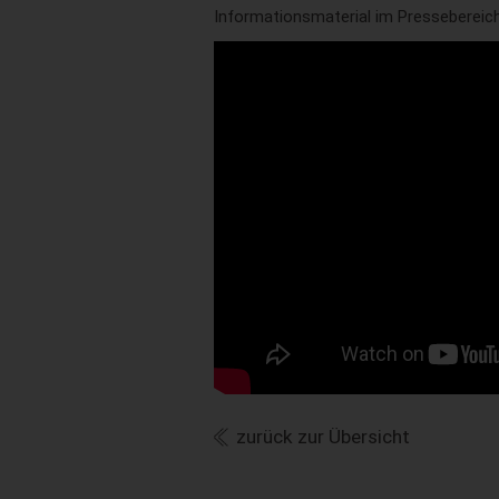
Informationsmaterial im Pressebereic
zurück zur Übersicht