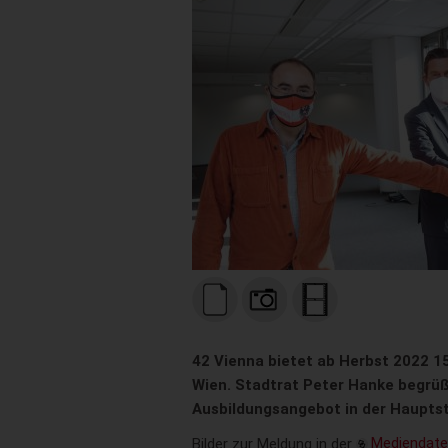
42 Vienna bietet ab Herbst 2022 15
Wien. Stadtrat Peter Hanke begrüß
Ausbildungsangebot in der Hauptst
Bilder zur Meldung in der
Mediendat