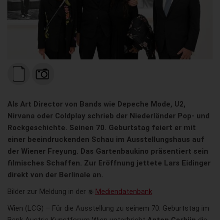
Als Art Director von Bands wie Depeche Mode, U2,
Nirvana oder Coldplay schrieb der Niederländer Pop- und
Rockgeschichte. Seinen 70. Geburtstag feiert er mit
einer beeindruckenden Schau im Ausstellungshaus auf
der Wiener Freyung. Das Gartenbaukino präsentiert sein
filmisches Schaffen. Zur Eröffnung jettete Lars Eidinger
direkt von der Berlinale an.
Bilder zur Meldung in der
Mediendatenbank
Wien (LCG) – Für die Ausstellung zu seinem 70. Geburtstag im