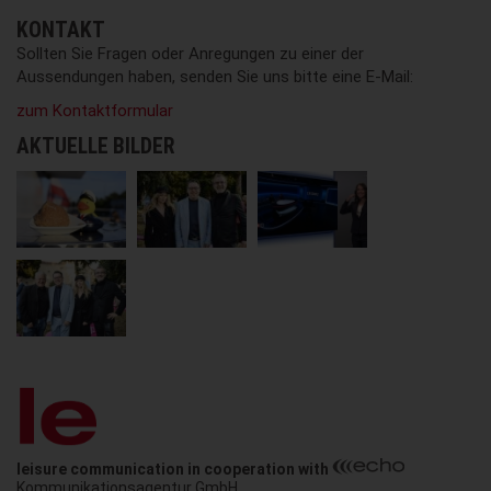
KONTAKT
Sollten Sie Fragen oder Anregungen zu einer der
Aussendungen haben, senden Sie uns bitte eine E-Mail:
zum Kontaktformular
AKTUELLE BILDER
leisure communication in cooperation with
Kommunikationsagentur GmbH