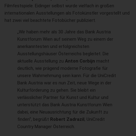
Filmfestspiele. Eidinger selbst wurde vielfach in großen
internationalen Ausstellungen als Fotokünstler vorgestellt und
hat zwei viel beachtete Fotobücher publiziert.
„Wir haben mehr als 30 Jahre das Bank Austria
Kunstforum Wien auf seinem Weg zu einem der
anerkanntesten und erfolgreichsten
Ausstellungshäuser Österreichs begleitet. Die
aktuelle Ausstellung zu
Anton Corbijn
macht
deutlich, wie prägend moderne Fotografie für
unsere Wahrnehmung sein kann. Für die UniCredit
Bank Austria war es nun Zeit, neue Wege in der
Kulturförderung zu gehen. Sie bleibt ein
verlässlicher Partner für Kunst und Kultur und
unterstützt das Bank Austria Kunstforum Wien
dabei, eine Neuausrichtung für die Zukunft zu
finden“, begrüßt
Robert Zadrazil
, UniCredit
Country Manager Österreich.