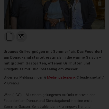
Urbanes Grillvergnügen mit Sommerflair: Das Feuerdorf
am Donaukanal startet erstmals in die warme Saison –
mit großem Gastgarten, offenen Grillhütten und
Grillgenuss mit Urlaubsfeeling am Wasser.
Bilder zur Meldung in der
Mediendatenbank
© leadersnet.at /
V. Greabu
Wien (LCG) – Mit einem gelungenen Auftakt startete das
Feuerdorf am Donaukanal Dienstagabend in seine erste
Sommer-Saison. Bei strahlendem Frühlingswetter und