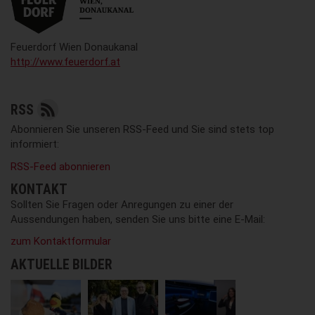
Feuerdorf Wien Donaukanal
http://www.feuerdorf.at
RSS
Abonnieren Sie unseren RSS-Feed und Sie sind stets top
informiert:
RSS-Feed abonnieren
KONTAKT
Sollten Sie Fragen oder Anregungen zu einer der
Aussendungen haben, senden Sie uns bitte eine E-Mail:
zum Kontaktformular
AKTUELLE BILDER