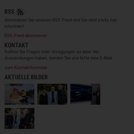
RSS
Abonnieren Sie unseren RSS-Feed und Sie sind stets top
informiert:
RSS-Feed abonnieren
KONTAKT
Sollten Sie Fragen oder Anregungen zu einer der
Aussendungen haben, senden Sie uns bitte eine E-Mail:
zum Kontaktformular
AKTUELLE BILDER