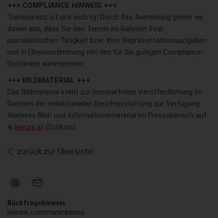
+++ COMPLIANCE HINWEIS +++
Transparenz ist uns wichtig! Durch Ihre Anmeldung gehen wir
davon aus, dass Sie den Termin im Rahmen Ihrer
journalistischen Tätigkeit bzw. Ihrer Repräsentationsaufgaben
und in Übereinstimmung mit den für Sie gültigen Compliance-
Richtlinien wahrnehmen.
+++ BILDMATERIAL +++
Das Bildmaterial steht zur honorarfreien Veröffentlichung im
Rahmen der redaktionellen Berichterstattung zur Verfügung.
Weiteres Bild- und Informationsmaterial im Pressebereich auf
leisure.at
(Schluss)
zurück zur Übersicht
Rückfragehinweis
leisure communications