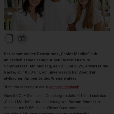
Das renommierte Restaurant „Chalet Moeller“ lädt
anlässlich seines zehnjährigen Bestehens zum
Sommerfest. Am Montag, den 2. Juni 2025, erwartet die
Gäste, ab 18.30 Uhr, ein unvergesslicher Abend im
idyllischen Ambiente des Wienerwaldes.
Bilder zur Meldung in der
Mediendatenbank
Wien (LCG) – Seit seiner Gründung im Jahr 2015 hat sich das
„Chalet Moeller“ unter der Leitung von
Roman Moeller
zu
einer festen Größe in der Wiener Gastronomieszene