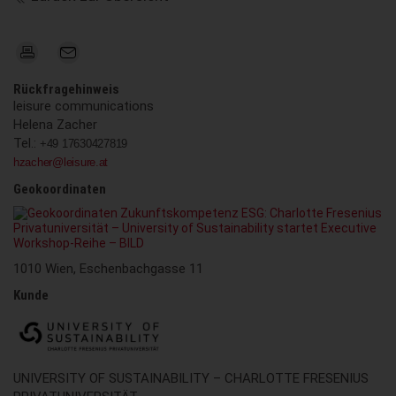
Rückfragehinweis
leisure communications
Helena Zacher
Tel.:
+49 17630427819
hzacher@leisure.at
Geokoordinaten
1010 Wien, Eschenbachgasse 11
Kunde
UNIVERSITY OF SUSTAINABILITY – CHARLOTTE FRESENIUS