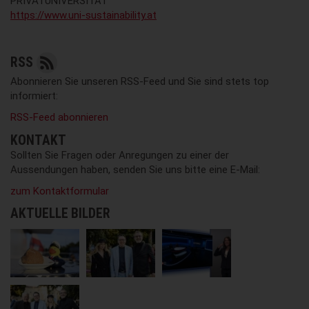
PRIVATUNIVERSITÄT
https://www.uni-sustainability.at
RSS
Abonnieren Sie unseren RSS-Feed und Sie sind stets top
informiert:
RSS-Feed abonnieren
KONTAKT
Sollten Sie Fragen oder Anregungen zu einer der
Aussendungen haben, senden Sie uns bitte eine E-Mail:
zum Kontaktformular
AKTUELLE BILDER