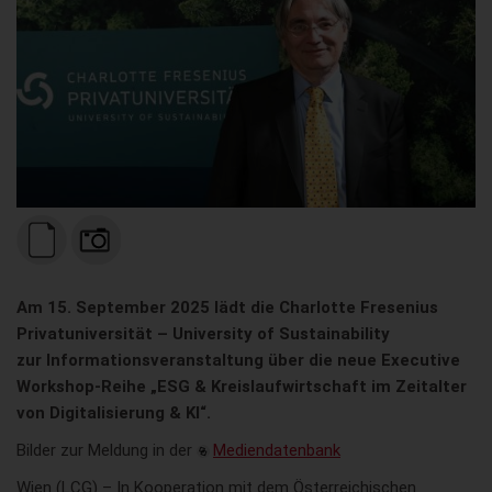
Am 15. September 2025 lädt die Charlotte Fresenius
Privatuniversität – University of Sustainability
zur Informationsveranstaltung über die neue Executive
Workshop-Reihe „ESG & Kreislaufwirtschaft im Zeitalter
von Digitalisierung & KI“.
Bilder zur Meldung in der
Mediendatenbank
Wien (LCG) – In Kooperation mit dem Österreichischen