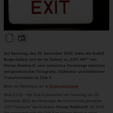
Am Samstag, den 20. Dezember 2025, laden die Rudolf
Budja Gallery und die Ho Gallery zu „EXIT ART“ von
Florian Reinhardt: eine immersive Vernissage zwischen
zeitgenössischer Fotografie, Clubkultur und kollektiver
Transformation im Club X.
Bilder zur Meldung in der
Mediendatenbank
Wien (LCG) – Der Club X präsentiert am Samstag, den 20.
Dezember 2025, die Vernissage der international gezeigten
„EXIT-Fotoserie“ des Künstlers
Florian Reinhardt.
Ab 20:00