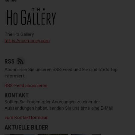
The Ho Gallery
https://ricemoney.com
RSS
Abonnieren Sie unseren RSS-Feed und Sie sind stets top
informiert:
RSS-Feed abonnieren
KONTAKT
Sollten Sie Fragen oder Anregungen zu einer der
Aussendungen haben, senden Sie uns bitte eine E-Mail:
zum Kontaktformular
AKTUELLE BILDER