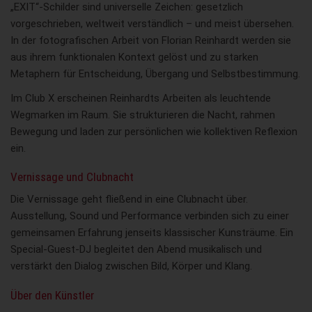
„EXIT“-Schilder sind universelle Zeichen: gesetzlich
vorgeschrieben, weltweit verständlich – und meist übersehen.
In der fotografischen Arbeit von Florian Reinhardt werden sie
aus ihrem funktionalen Kontext gelöst und zu starken
Metaphern für Entscheidung, Übergang und Selbstbestimmung.
Im Club X erscheinen Reinhardts Arbeiten als leuchtende
Wegmarken im Raum. Sie strukturieren die Nacht, rahmen
Bewegung und laden zur persönlichen wie kollektiven Reflexion
ein.
Vernissage und Clubnacht
Die Vernissage geht fließend in eine Clubnacht über.
Ausstellung, Sound und Performance verbinden sich zu einer
gemeinsamen Erfahrung jenseits klassischer Kunsträume. Ein
Special-Guest-DJ begleitet den Abend musikalisch und
verstärkt den Dialog zwischen Bild, Körper und Klang.
Über den Künstler