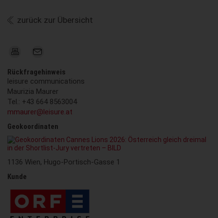
zurück zur Übersicht
Rückfragehinweis
leisure communications
Maurizia Maurer
Tel.: +43 664 8563004
mmaurer@leisure.at
Geokoordinaten
1136 Wien, Hugo-Portisch-Gasse 1
Kunde