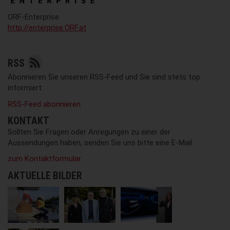
ORF-Enterprise
http://enterprise.ORF.at
RSS
Abonnieren Sie unseren RSS-Feed und Sie sind stets top
informiert:
RSS-Feed abonnieren
KONTAKT
Sollten Sie Fragen oder Anregungen zu einer der
Aussendungen haben, senden Sie uns bitte eine E-Mail:
zum Kontaktformular
AKTUELLE BILDER