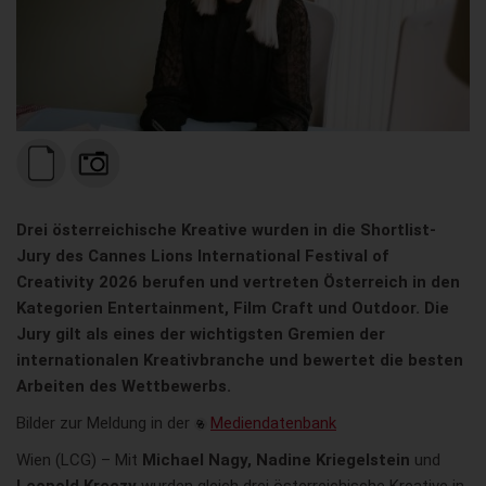
Drei österreichische Kreative wurden in die Shortlist-
Jury des Cannes Lions International Festival of
Creativity 2026 berufen und vertreten Österreich in den
Kategorien Entertainment, Film Craft und Outdoor. Die
Jury gilt als eines der wichtigsten Gremien der
internationalen Kreativbranche und bewertet die besten
Arbeiten des Wettbewerbs.
Bilder zur Meldung in der
Mediendatenbank
Wien (LCG) – Mit
Michael Nagy, Nadine Kriegelstein
und