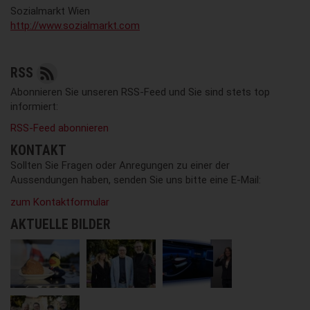
Sozialmarkt Wien
http://www.sozialmarkt.com
RSS
Abonnieren Sie unseren RSS-Feed und Sie sind stets top
informiert:
RSS-Feed abonnieren
KONTAKT
Sollten Sie Fragen oder Anregungen zu einer der
Aussendungen haben, senden Sie uns bitte eine E-Mail:
zum Kontaktformular
AKTUELLE BILDER