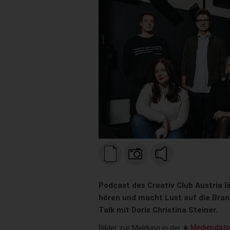
Podcast des Creativ Club Austria l
hören und macht Lust auf die Bra
Talk mit Doris Christina Steiner.
Bilder zur Meldung in der
Mediendat