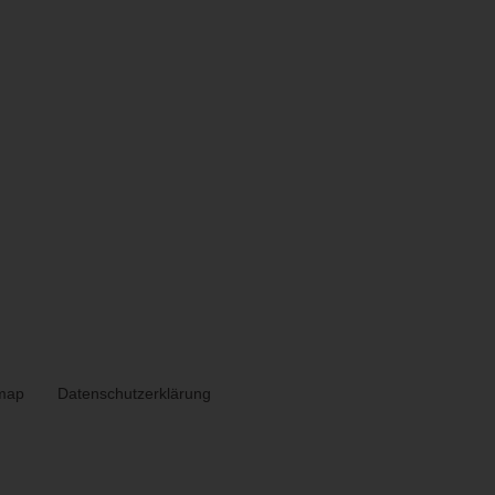
map
Datenschutzerklärung