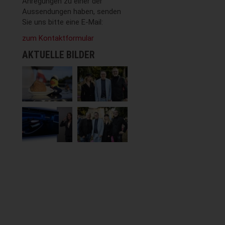
Anregungen zu einer der
Aussendungen haben, senden
Sie uns bitte eine E-Mail:
zum Kontaktformular
AKTUELLE BILDER