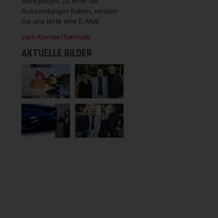
Anregungen zu einer der
Aussendungen haben, senden
Sie uns bitte eine E-Mail:
zum Kontaktformular
AKTUELLE BILDER