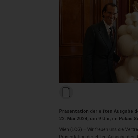
Präsentation der elften Ausgabe 
22. Mai 2024, um 9 Uhr, im Palais 
Wien (LCG) – Wir freuen uns die Vertre
Präsentation der elften Ausgabe des 