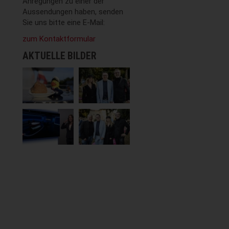
Anregungen zu einer der
Aussendungen haben, senden
Sie uns bitte eine E-Mail:
zum Kontaktformular
AKTUELLE BILDER