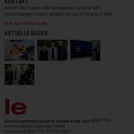
KONTAKT
Sollten Sie Fragen oder Anregungen zu einer der
Aussendungen haben, senden Sie uns bitte eine E-Mail:
zum Kontaktformular
AKTUELLE BILDER
leisure communication in cooperation with
Kommunikationsagentur GmbH
Austria
Kärntnerstraße 17/8
,
A-1010
Wien