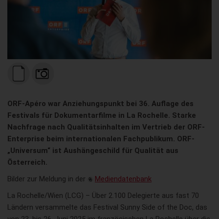
ORF-Apéro war Anziehungspunkt bei 36. Auflage des
Festivals für Dokumentarfilme in La Rochelle. Starke
Nachfrage nach Qualitätsinhalten im Vertrieb der ORF-
Enterprise beim internationalen Fachpublikum. ORF-
„Universum“ ist Aushängeschild für Qualität aus
Österreich.
Bilder zur Meldung in der
Mediendatenbank
La Rochelle/Wien (LCG) – Über 2.100 Delegierte aus fast 70
Ländern versammelte das Festival Sunny Side of the Doc, das