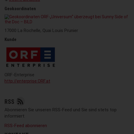
Geokoordinaten
17000 La Rochelle, Quai Louis Prunier
Kunde
ORF-Enterprise
http://enterprise.ORF.at
RSS
Abonnieren Sie unseren RSS-Feed und Sie sind stets top
informiert:
RSS-Feed abonnieren