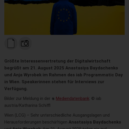
Größte Interessenvertretung der Digitalwirtschaft
begrüßt am 21. August 2025 Anastasiya Baydachenko
und Anja Wyrobek im Rahmen des iab Programmatic Day
in Wien. Speakerinnen stehen für Interviews zur
Verfügung.
Bilder zur Meldung in der
Mediendatenbank
: © iab
austria/Katharina Schiffl
Wien (LCG) – Sehr unterschiedliche Ausgangslagen und
Herausforderungen beschäftigen
Anastasiya Baydachenko