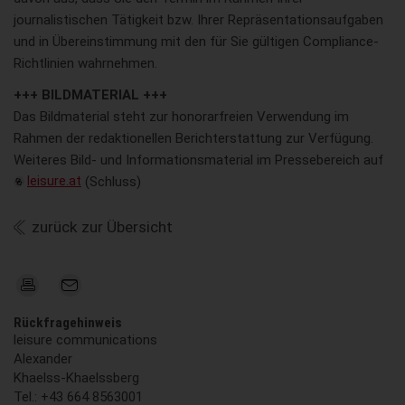
journalistischen Tätigkeit bzw. Ihrer Repräsentationsaufgaben
und in Übereinstimmung mit den für Sie gültigen Compliance-
Richtlinien wahrnehmen.
+++ BILDMATERIAL +++
Das Bildmaterial steht zur honorarfreien Verwendung im
Rahmen der redaktionellen Berichterstattung zur Verfügung.
Weiteres Bild- und Informationsmaterial im Pressebereich auf
leisure.at
(Schluss)
zurück zur Übersicht
Rückfragehinweis
leisure communications
Alexander
Khaelss-Khaelssberg
Tel.: +43 664 8563001