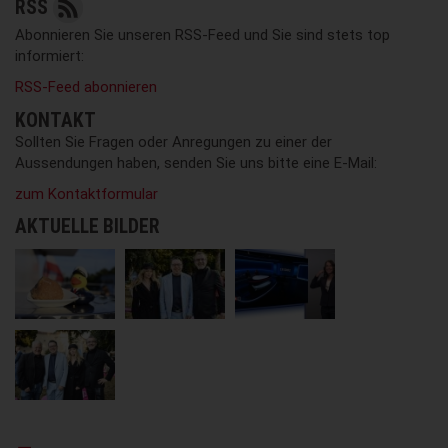
RSS
Abonnieren Sie unseren RSS-Feed und Sie sind stets top
informiert:
RSS-Feed abonnieren
KONTAKT
Sollten Sie Fragen oder Anregungen zu einer der
Aussendungen haben, senden Sie uns bitte eine E-Mail:
zum Kontaktformular
AKTUELLE BILDER