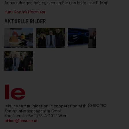
Aussendungen haben, senden Sie uns bitte eine E-Mail:
zum Kontaktformular
AKTUELLE BILDER
leisure communication in cooperation with
Kommunikationsagentur GmbH
Austria
Kärntnerstraße 17/8
,
A-1010
Wien
office@leisure.at