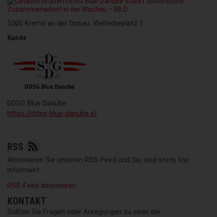
3500 Krems an der Donau, Welterbeplatz 1
Kunde
DDSG Blue Danube
https://ddsg-blue-danube.at
RSS
Abonnieren Sie unseren RSS-Feed und Sie sind stets top
informiert:
RSS-Feed abonnieren
KONTAKT
Sollten Sie Fragen oder Anregungen zu einer der