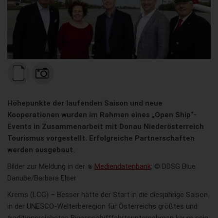
Höhepunkte der laufenden Saison und neue
Kooperationen wurden im Rahmen eines „Open Ship“-
Events in Zusammenarbeit mit Donau Niederösterreich
Tourismus vorgestellt. Erfolgreiche Partnerschaften
werden ausgebaut.
Bilder zur Meldung in der
Mediendatenbank
: © DDSG Blue
Danube/Barbara Elser
Krems (LCG) – Besser hätte der Start in die diesjährige Saison
in der UNESCO-Welterberegion für Österreichs größtes und