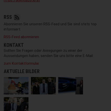
https://agenda2050.at
RSS
Abonnieren Sie unseren RSS-Feed und Sie sind stets top
informiert:
RSS-Feed abonnieren
KONTAKT
Sollten Sie Fragen oder Anregungen zu einer der
Aussendungen haben, senden Sie uns bitte eine E-Mail:
zum Kontaktformular
AKTUELLE BILDER