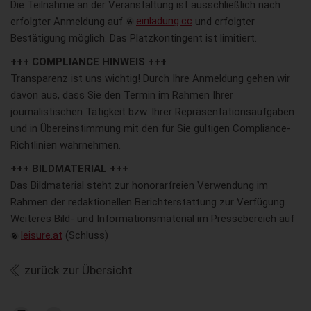
Die Teilnahme an der Veranstaltung ist ausschließlich nach
erfolgter Anmeldung auf
einladung.cc
und erfolgter
Bestätigung möglich. Das Platzkontingent ist limitiert.
+++ COMPLIANCE HINWEIS +++
Transparenz ist uns wichtig! Durch Ihre Anmeldung gehen wir
davon aus, dass Sie den Termin im Rahmen Ihrer
journalistischen Tätigkeit bzw. Ihrer Repräsentationsaufgaben
und in Übereinstimmung mit den für Sie gültigen Compliance-
Richtlinien wahrnehmen.
+++ BILDMATERIAL +++
Das Bildmaterial steht zur honorarfreien Verwendung im
Rahmen der redaktionellen Berichterstattung zur Verfügung.
Weiteres Bild- und Informationsmaterial im Pressebereich auf
leisure.at
(Schluss)
zurück zur Übersicht