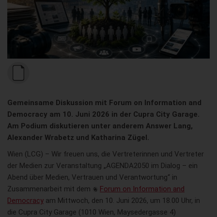
Gemeinsame Diskussion mit Forum on Information and
Democracy am 10. Juni 2026 in der Cupra City Garage.
Am Podium diskutieren unter anderem Answer Lang,
Alexander Wrabetz und Katharina Zügel.
Wien (LCG) – Wir freuen uns, die Vertreterinnen und Vertreter
der Medien zur Veranstaltung „AGENDA2050 im Dialog – ein
Abend über Medien, Vertrauen und Verantwortung“ in
Zusammenarbeit mit dem
Forum on Information and
Democracy
am Mittwoch, den 10. Juni 2026, um 18.00 Uhr, in
die Cupra City Garage (1010 Wien, Maysedergasse 4)