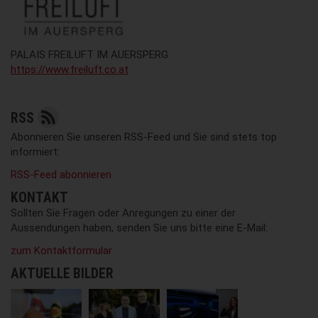
PALAIS FREILUFT IM AUERSPERG
https://www.freiluft.co.at
RSS
Abonnieren Sie unseren RSS-Feed und Sie sind stets top
informiert:
RSS-Feed abonnieren
KONTAKT
Sollten Sie Fragen oder Anregungen zu einer der
Aussendungen haben, senden Sie uns bitte eine E-Mail:
zum Kontaktformular
AKTUELLE BILDER