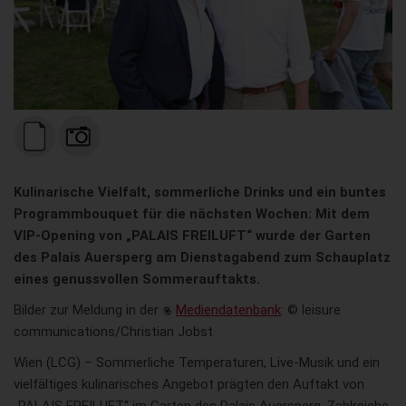
Kulinarische Vielfalt, sommerliche Drinks und ein buntes
Programmbouquet für die nächsten Wochen: Mit dem
VIP-Opening von „PALAIS FREILUFT“ wurde der Garten
des Palais Auersperg am Dienstagabend zum Schauplatz
eines genussvollen Sommerauftakts.
Bilder zur Meldung in der
Mediendatenbank
: © leisure
communications/Christian Jobst
Wien (LCG) – Sommerliche Temperaturen, Live-Musik und ein
vielfältiges kulinarisches Angebot prägten den Auftakt von