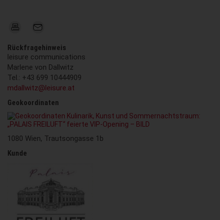
Rückfragehinweis
leisure communications
Marlene von Dallwitz
Tel.: +43 699 10444909
mdallwitz@leisure.at
Geokoordinaten
1080 Wien, Trautsongasse 1b
Kunde