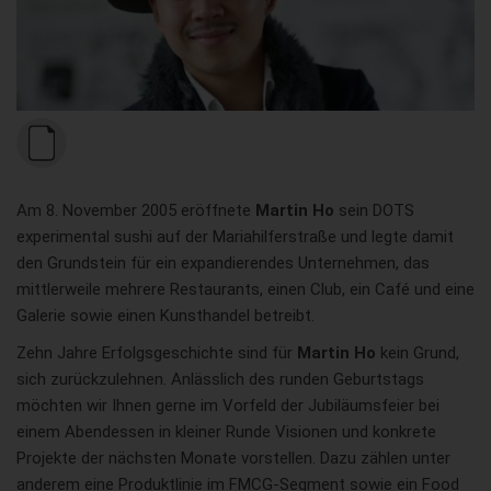
Am 8. November 2005 eröffnete
Martin Ho
sein DOTS
experimental sushi auf der Mariahilferstraße und legte damit
den Grundstein für ein expandierendes Unternehmen, das
mittlerweile mehrere Restaurants, einen Club, ein Café und eine
Galerie sowie einen Kunsthandel betreibt.
Zehn Jahre Erfolgsgeschichte sind für
Martin Ho
kein Grund,
sich zurückzulehnen. Anlässlich des runden Geburtstags
möchten wir Ihnen gerne im Vorfeld der Jubiläumsfeier bei
einem Abendessen in kleiner Runde Visionen und konkrete
Projekte der nächsten Monate vorstellen. Dazu zählen unter
anderem eine Produktlinie im FMCG-Segment sowie ein Food