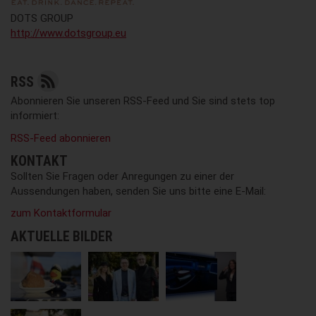
DOTS GROUP
http://www.dotsgroup.eu
RSS
Abonnieren Sie unseren RSS-Feed und Sie sind stets top
informiert:
RSS-Feed abonnieren
KONTAKT
Sollten Sie Fragen oder Anregungen zu einer der
Aussendungen haben, senden Sie uns bitte eine E-Mail:
zum Kontaktformular
AKTUELLE BILDER