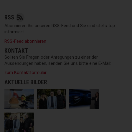
RSS
Abonnieren Sie unseren RSS-Feed und Sie sind stets top
informiert:
RSS-Feed abonnieren
KONTAKT
Sollten Sie Fragen oder Anregungen zu einer der
Aussendungen haben, senden Sie uns bitte eine E-Mail:
zum Kontaktformular
AKTUELLE BILDER