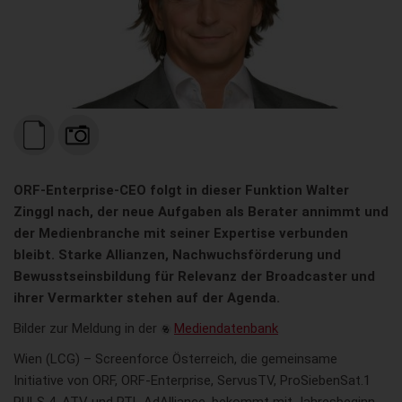
ORF-Enterprise-CEO folgt in dieser Funktion Walter
Zinggl nach, der neue Aufgaben als Berater annimmt und
der Medienbranche mit seiner Expertise verbunden
bleibt. Starke Allianzen, Nachwuchsförderung und
Bewusstseinsbildung für Relevanz der Broadcaster und
ihrer Vermarkter stehen auf der Agenda.
Bilder zur Meldung in der
Mediendatenbank
Wien (LCG) – Screenforce Österreich, die gemeinsame
Initiative von ORF, ORF-Enterprise, ServusTV, ProSiebenSat.1