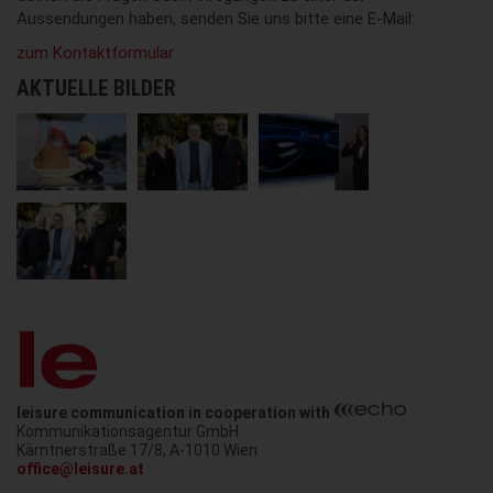
Aussendungen haben, senden Sie uns bitte eine E-Mail:
zum Kontaktformular
AKTUELLE BILDER
leisure communication in cooperation with
Kommunikationsagentur GmbH
Austria
Kärntnerstraße 17/8
,
A-1010
Wien
office@leisure.at