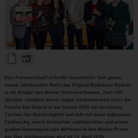
Eine Partnerschaft schreibt Geschichte: Seit genau
einem Jahrhundert fließt das Original Budweiser Budvar
in die Krügerl des Wiener Schweizerhauses. Zum 100-
jährigen Jubiläum dieser engen Verbundenheit setzt die
Familie Karl Kolarik in der Saison 2026 ein deutliches
Zeichen der Beständigkeit und lädt mit einer exklusiven
Festwoche, einem limitierten Jubiläumsbier und einem
großen Gewinnspiel zum Mitfeiern in den Wiener Prater
ein. Das Jubiläumsbier wird ab 13. April 2026