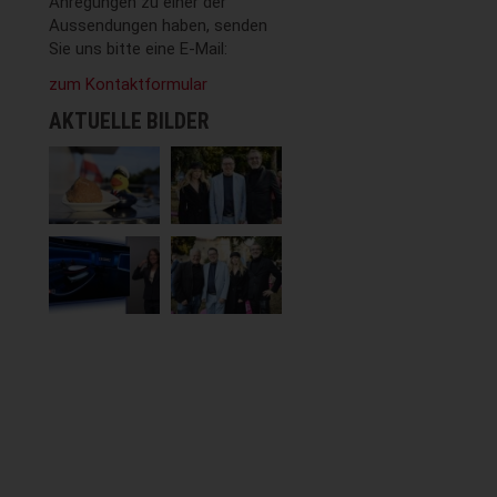
Anregungen zu einer der
Aussendungen haben, senden
Sie uns bitte eine E-Mail:
zum Kontaktformular
AKTUELLE BILDER