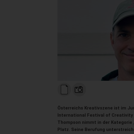
Österreichs Kreativszene ist im J
International Festival of Creativity
Thompson nimmt in der Kategorie „I
Platz. Seine Berufung unterstrei