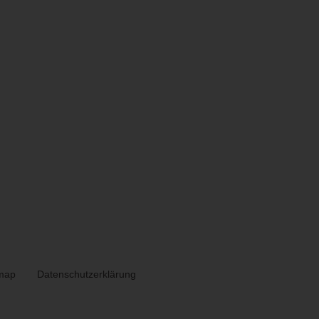
map
Datenschutzerklärung