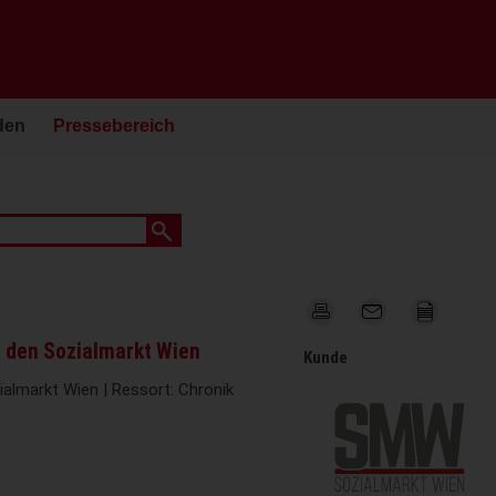
den
Pressebereich
r den Sozialmarkt Wien
Kunde
ialmarkt Wien | Ressort: Chronik