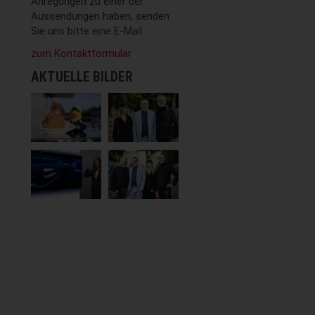
Anregungen zu einer der
Aussendungen haben, senden
Sie uns bitte eine E-Mail:
zum Kontaktformular
AKTUELLE BILDER