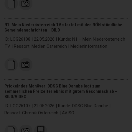
N1: Mein Niederösterreich TV startet mit den NÖN stündliche
Gemeindenachrichten – BILD
ID: LCG26108 | 22.05.2026 | Kunde: N1 – Mein Niederösterreich
TV | Ressort: Medien Österreich | Medieninformation
Prickelndes Manöver: DDSG Blue Danube legt zum
sommerlichen Freizeiterlebnis mit gutem Geschmack ab –
BILD/VIDEO
ID: LCG26107 | 22.05.2026 | Kunde: DDSG Blue Danube |
Ressort: Chronik Österreich | AVISO