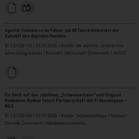
Agentic Commerce im Fokus: iab NETwork diskutiert die
Zukunft des digitalen Handels
ID: LCG26110 | 25.05.2026 | Kunde: iab austria - interactive
advertising bureau | Ressort: Wirtschaft Österreich | AVISO
Ein Hoch auf das Jubiläum: „Schweizerhaus“ und Original
Budweiser Budvar feiern Partnerschaft mit Frühschoppen –
BILD
ID: LCG26109 | 23.05.2026 | Kunde: Schweizerhaus | Ressort:
Chronik Österreich | Medieninformation