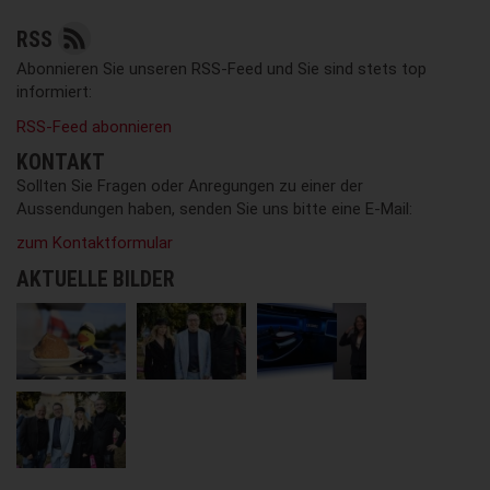
RSS
Abonnieren Sie unseren RSS-Feed und Sie sind stets top
informiert:
RSS-Feed abonnieren
KONTAKT
Sollten Sie Fragen oder Anregungen zu einer der
Aussendungen haben, senden Sie uns bitte eine E-Mail:
zum Kontaktformular
AKTUELLE BILDER