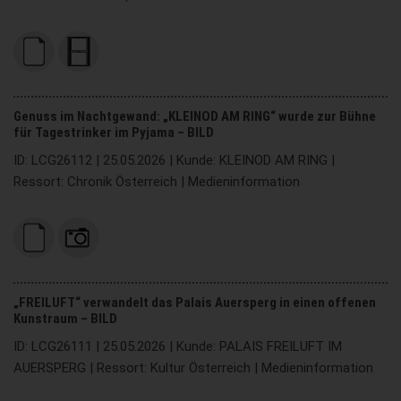
Genuss im Nachtgewand: „KLEINOD AM RING“ wurde zur Bühne
für Tagestrinker im Pyjama – BILD
ID: LCG26112 | 25.05.2026 | Kunde: KLEINOD AM RING |
Ressort: Chronik Österreich | Medieninformation
„FREILUFT“ verwandelt das Palais Auersperg in einen offenen
Kunstraum – BILD
ID: LCG26111 | 25.05.2026 | Kunde: PALAIS FREILUFT IM
AUERSPERG | Ressort: Kultur Österreich | Medieninformation