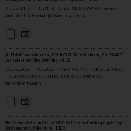
ID: LCG26100 | 15.05.2026 | Kunde: MEDIA AWARD | Ressort:
Wirtschaft Österreich | Medieninformation
„KLEINOD“ veredelt das „PRUNKSTÜCK“ mit einem „SOLITAIRE“
und zelebriert Fine Drinking – BILD
ID: LCG26099 | 14.05.2026 | Kunde: PRUNKSTÜCK SOLITAIRE -
THE BAR UPSTAIRS | Ressort: Chronik Österreich |
Medieninformation
Mit Teamgeist zum Strike: ORF-Enterprise Bowling Cup bringt
die Branche auf die Bahn – BILD