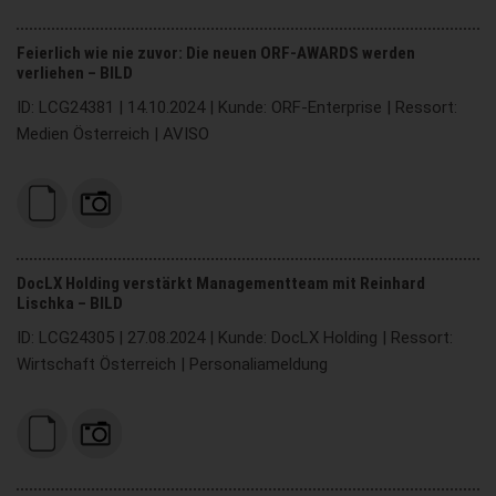
Feierlich wie nie zuvor: Die neuen ORF-AWARDS werden
verliehen – BILD
ID: LCG24381 | 14.10.2024 | Kunde: ORF-Enterprise | Ressort:
Medien Österreich | AVISO
DocLX Holding verstärkt Managementteam mit Reinhard
Lischka – BILD
ID: LCG24305 | 27.08.2024 | Kunde: DocLX Holding | Ressort:
Wirtschaft Österreich | Personaliameldung