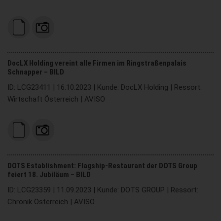
DocLX Holding vereint alle Firmen im Ringstraßenpalais
Schnapper – BILD
ID: LCG23411 | 16.10.2023 | Kunde: DocLX Holding | Ressort:
Wirtschaft Österreich | AVISO
DOTS Establishment: Flagship-Restaurant der DOTS Group
feiert 18. Jubiläum – BILD
ID: LCG23359 | 11.09.2023 | Kunde: DOTS GROUP | Ressort:
Chronik Österreich | AVISO