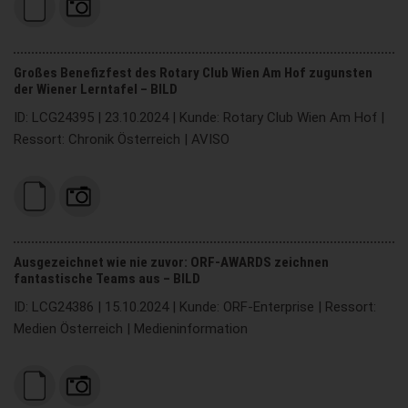
Großes Benefizfest des Rotary Club Wien Am Hof zugunsten
der Wiener Lerntafel – BILD
ID: LCG24395 | 23.10.2024 | Kunde: Rotary Club Wien Am Hof |
Ressort: Chronik Österreich | AVISO
Ausgezeichnet wie nie zuvor: ORF-AWARDS zeichnen
fantastische Teams aus – BILD
ID: LCG24386 | 15.10.2024 | Kunde: ORF-Enterprise | Ressort:
Medien Österreich | Medieninformation