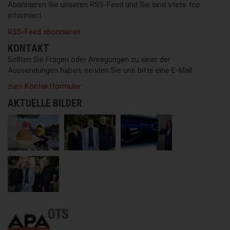
Abonnieren Sie unseren RSS-Feed und Sie sind stets top
informiert:
RSS-Feed abonnieren
KONTAKT
Sollten Sie Fragen oder Anregungen zu einer der
Aussendungen haben, senden Sie uns bitte eine E-Mail:
zum Kontaktformular
AKTUELLE BILDER